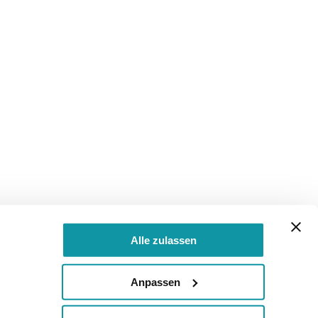
Alle zulassen
Anpassen