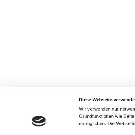
Diese Webseite verwende
Wir verwenden nur notwen
Grundfunktionen wie Seite
ermöglichen. Die Webseite 