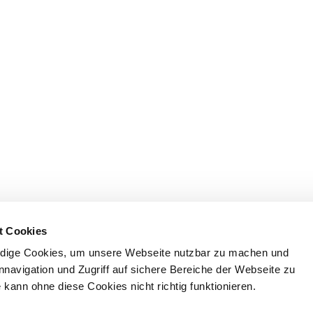
t Cookies
dige Cookies, um unsere Webseite nutzbar zu machen und
nnavigation und Zugriff auf sichere Bereiche der Webseite zu
kann ohne diese Cookies nicht richtig funktionieren.