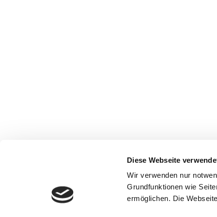
Diese Webseite verwende
Wir verwenden nur notwen
Grundfunktionen wie Seite
ermöglichen. Die Webseite 