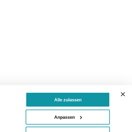
Alle zulassen
Anpassen