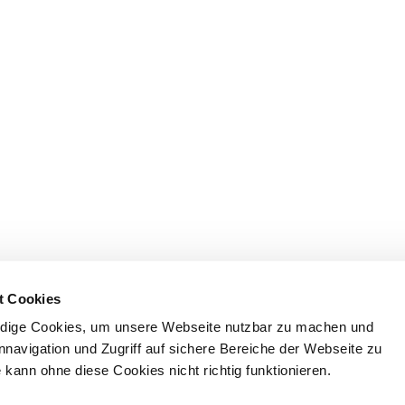
t Cookies
dige Cookies, um unsere Webseite nutzbar zu machen und
nnavigation und Zugriff auf sichere Bereiche der Webseite zu
kann ohne diese Cookies nicht richtig funktionieren.