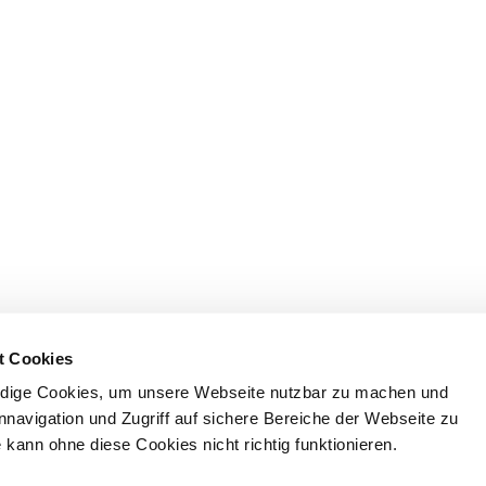
t Cookies
dige Cookies, um unsere Webseite nutzbar zu machen und
nnavigation und Zugriff auf sichere Bereiche der Webseite zu
kann ohne diese Cookies nicht richtig funktionieren.