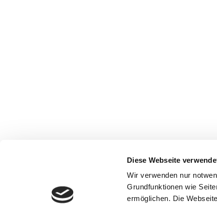
Diese Webseite verwende
Wir verwenden nur notwen
Grundfunktionen wie Seite
ermöglichen. Die Webseite 