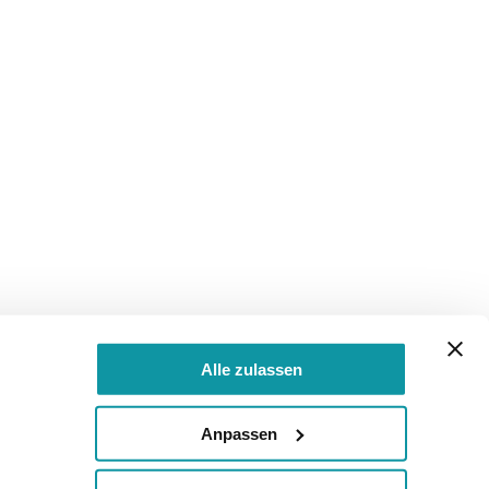
Alle zulassen
Anpassen