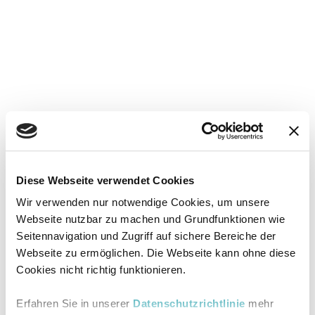
Diese Webseite verwendet Cookies
Wir verwenden nur notwendige Cookies, um unsere
Webseite nutzbar zu machen und Grundfunktionen wie
Seitennavigation und Zugriff auf sichere Bereiche der
Webseite zu ermöglichen. Die Webseite kann ohne diese
Cookies nicht richtig funktionieren.
Erfahren Sie in unserer
Datenschutzrichtlinie
mehr