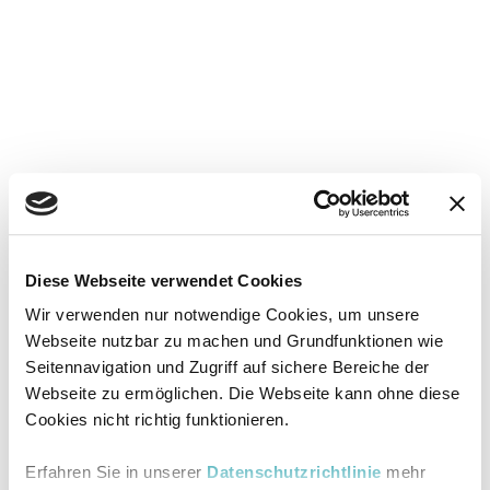
Diese Webseite verwendet Cookies
Wir verwenden nur notwendige Cookies, um unsere
Webseite nutzbar zu machen und Grundfunktionen wie
Seitennavigation und Zugriff auf sichere Bereiche der
Webseite zu ermöglichen. Die Webseite kann ohne diese
Cookies nicht richtig funktionieren.
Erfahren Sie in unserer
Datenschutzrichtlinie
mehr