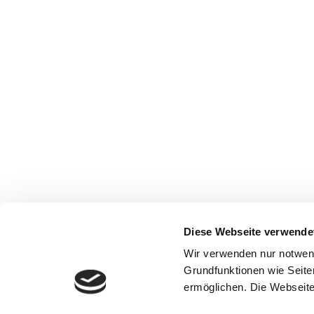
Diese Webseite verwende
Wir verwenden nur notwen
Grundfunktionen wie Seite
ermöglichen. Die Webseite 