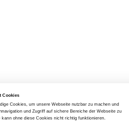
t Cookies
dige Cookies, um unsere Webseite nutzbar zu machen und
nnavigation und Zugriff auf sichere Bereiche der Webseite zu
kann ohne diese Cookies nicht richtig funktionieren.