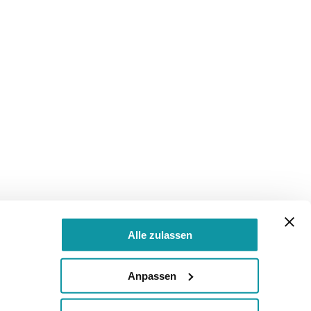
Alle zulassen
Anpassen