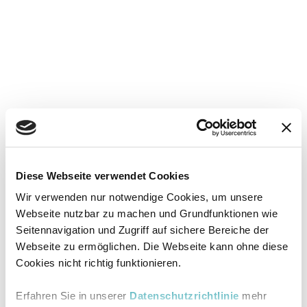
Diese Webseite verwendet Cookies
Wir verwenden nur notwendige Cookies, um unsere
Webseite nutzbar zu machen und Grundfunktionen wie
Seitennavigation und Zugriff auf sichere Bereiche der
Webseite zu ermöglichen. Die Webseite kann ohne diese
Cookies nicht richtig funktionieren.
Erfahren Sie in unserer
Datenschutzrichtlinie
mehr