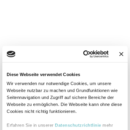
Diese Webseite verwendet Cookies
Wir verwenden nur notwendige Cookies, um unsere
Webseite nutzbar zu machen und Grundfunktionen wie
Seitennavigation und Zugriff auf sichere Bereiche der
Webseite zu ermöglichen. Die Webseite kann ohne diese
Cookies nicht richtig funktionieren.
Erfahren Sie in unserer
Datenschutzrichtlinie
mehr