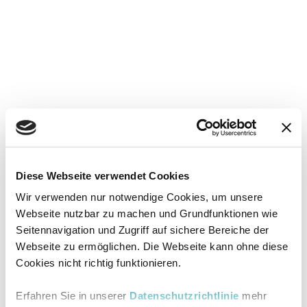
Diese Webseite verwendet Cookies
Wir verwenden nur notwendige Cookies, um unsere
Webseite nutzbar zu machen und Grundfunktionen wie
Seitennavigation und Zugriff auf sichere Bereiche der
Webseite zu ermöglichen. Die Webseite kann ohne diese
Cookies nicht richtig funktionieren.
Erfahren Sie in unserer
Datenschutzrichtlinie
mehr