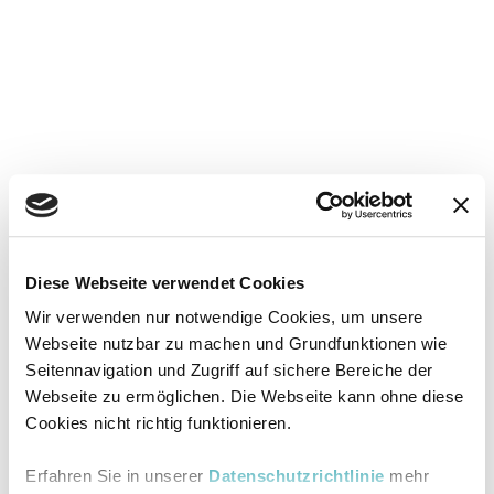
Diese Webseite verwendet Cookies
Wir verwenden nur notwendige Cookies, um unsere
Webseite nutzbar zu machen und Grundfunktionen wie
Seitennavigation und Zugriff auf sichere Bereiche der
Webseite zu ermöglichen. Die Webseite kann ohne diese
Cookies nicht richtig funktionieren.
Erfahren Sie in unserer
Datenschutzrichtlinie
mehr