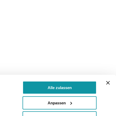
Alle zulassen
Anpassen