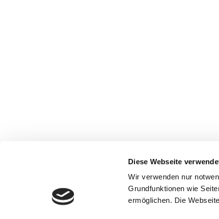
Diese Webseite verwende
Wir verwenden nur notwen
Grundfunktionen wie Seite
ermöglichen. Die Webseite 