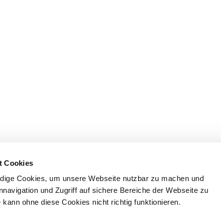
t Cookies
dige Cookies, um unsere Webseite nutzbar zu machen und
nnavigation und Zugriff auf sichere Bereiche der Webseite zu
kann ohne diese Cookies nicht richtig funktionieren.