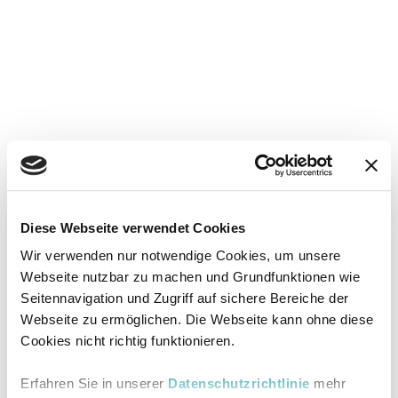
Diese Webseite verwendet Cookies
Wir verwenden nur notwendige Cookies, um unsere
Webseite nutzbar zu machen und Grundfunktionen wie
Seitennavigation und Zugriff auf sichere Bereiche der
Webseite zu ermöglichen. Die Webseite kann ohne diese
Cookies nicht richtig funktionieren.
Erfahren Sie in unserer
Datenschutzrichtlinie
mehr