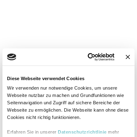
Diese Webseite verwendet Cookies
Wir verwenden nur notwendige Cookies, um unsere
Webseite nutzbar zu machen und Grundfunktionen wie
Seitennavigation und Zugriff auf sichere Bereiche der
Webseite zu ermöglichen. Die Webseite kann ohne diese
Cookies nicht richtig funktionieren.
Erfahren Sie in unserer
Datenschutzrichtlinie
mehr