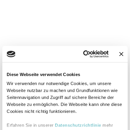
Diese Webseite verwendet Cookies
Wir verwenden nur notwendige Cookies, um unsere
Webseite nutzbar zu machen und Grundfunktionen wie
Seitennavigation und Zugriff auf sichere Bereiche der
Webseite zu ermöglichen. Die Webseite kann ohne diese
Cookies nicht richtig funktionieren.
Erfahren Sie in unserer
Datenschutzrichtlinie
mehr