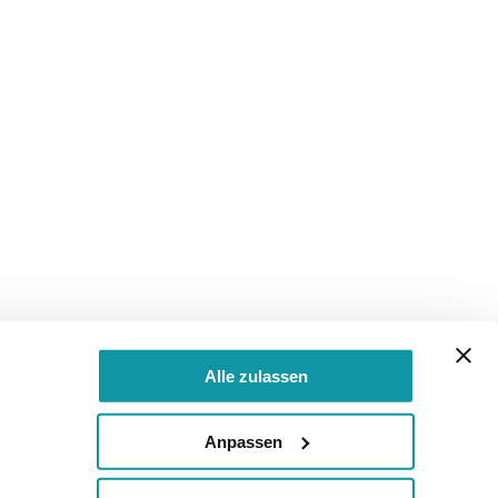
Alle zulassen
Anpassen