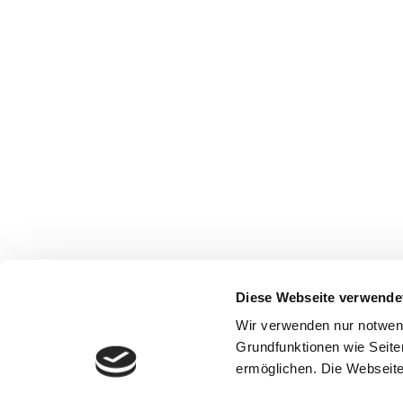
Diese Webseite verwende
Wir verwenden nur notwen
Grundfunktionen wie Seite
ermöglichen. Die Webseite 