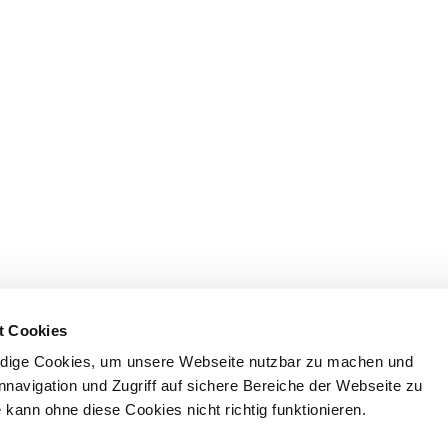
t Cookies
dige Cookies, um unsere Webseite nutzbar zu machen und
nnavigation und Zugriff auf sichere Bereiche der Webseite zu
kann ohne diese Cookies nicht richtig funktionieren.