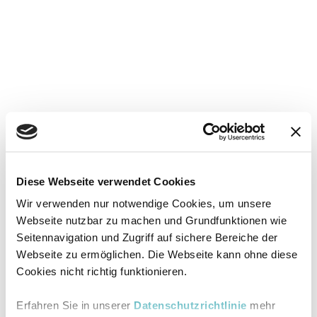
Diese Webseite verwendet Cookies
Wir verwenden nur notwendige Cookies, um unsere
Webseite nutzbar zu machen und Grundfunktionen wie
Seitennavigation und Zugriff auf sichere Bereiche der
Webseite zu ermöglichen. Die Webseite kann ohne diese
Cookies nicht richtig funktionieren.
Erfahren Sie in unserer
Datenschutzrichtlinie
mehr