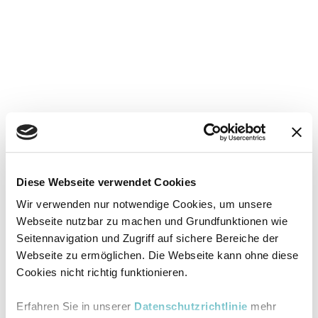
Diese Webseite verwendet Cookies
Wir verwenden nur notwendige Cookies, um unsere
Webseite nutzbar zu machen und Grundfunktionen wie
Seitennavigation und Zugriff auf sichere Bereiche der
Webseite zu ermöglichen. Die Webseite kann ohne diese
Cookies nicht richtig funktionieren.
Erfahren Sie in unserer
Datenschutzrichtlinie
mehr