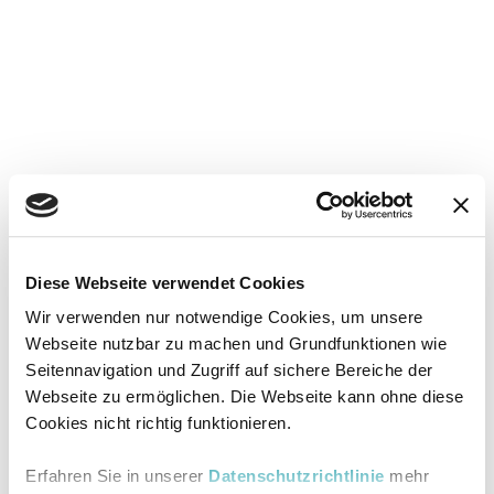
Diese Webseite verwendet Cookies
Wir verwenden nur notwendige Cookies, um unsere
Webseite nutzbar zu machen und Grundfunktionen wie
Seitennavigation und Zugriff auf sichere Bereiche der
Webseite zu ermöglichen. Die Webseite kann ohne diese
Cookies nicht richtig funktionieren.
Erfahren Sie in unserer
Datenschutzrichtlinie
mehr