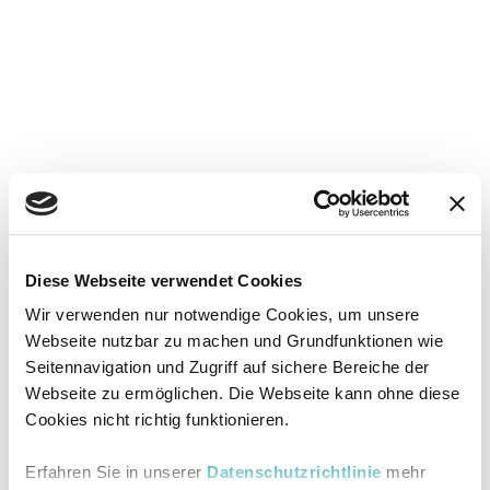
Diese Webseite verwendet Cookies
Wir verwenden nur notwendige Cookies, um unsere
Webseite nutzbar zu machen und Grundfunktionen wie
Seitennavigation und Zugriff auf sichere Bereiche der
Webseite zu ermöglichen. Die Webseite kann ohne diese
Cookies nicht richtig funktionieren.
Erfahren Sie in unserer
Datenschutzrichtlinie
mehr