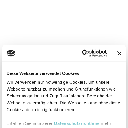
Diese Webseite verwendet Cookies
Wir verwenden nur notwendige Cookies, um unsere
Webseite nutzbar zu machen und Grundfunktionen wie
Seitennavigation und Zugriff auf sichere Bereiche der
Webseite zu ermöglichen. Die Webseite kann ohne diese
Cookies nicht richtig funktionieren.
Erfahren Sie in unserer
Datenschutzrichtlinie
mehr