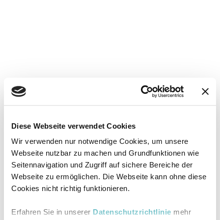
Diese Webseite verwendet Cookies
Wir verwenden nur notwendige Cookies, um unsere
Webseite nutzbar zu machen und Grundfunktionen wie
Seitennavigation und Zugriff auf sichere Bereiche der
Webseite zu ermöglichen. Die Webseite kann ohne diese
Cookies nicht richtig funktionieren.
Erfahren Sie in unserer
Datenschutzrichtlinie
mehr