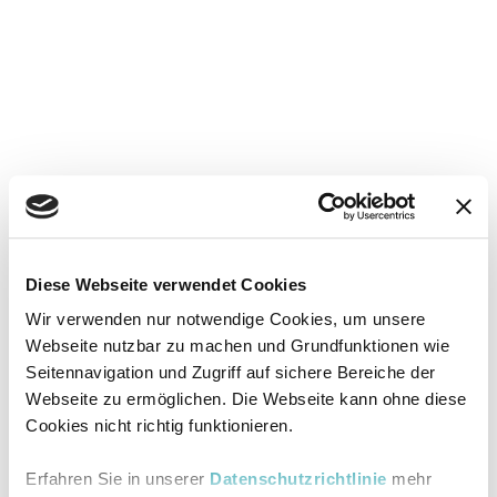
Diese Webseite verwendet Cookies
Wir verwenden nur notwendige Cookies, um unsere
Webseite nutzbar zu machen und Grundfunktionen wie
Seitennavigation und Zugriff auf sichere Bereiche der
Webseite zu ermöglichen. Die Webseite kann ohne diese
Cookies nicht richtig funktionieren.
Erfahren Sie in unserer
Datenschutzrichtlinie
mehr