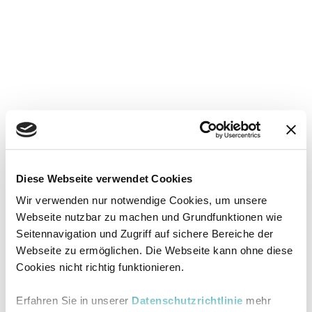
Diese Webseite verwendet Cookies
Wir verwenden nur notwendige Cookies, um unsere
Webseite nutzbar zu machen und Grundfunktionen wie
Seitennavigation und Zugriff auf sichere Bereiche der
Webseite zu ermöglichen. Die Webseite kann ohne diese
Cookies nicht richtig funktionieren.
Erfahren Sie in unserer
Datenschutzrichtlinie
mehr