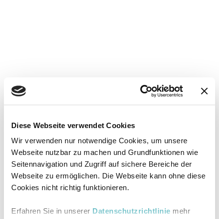
Diese Webseite verwendet Cookies
Wir verwenden nur notwendige Cookies, um unsere
Webseite nutzbar zu machen und Grundfunktionen wie
Seitennavigation und Zugriff auf sichere Bereiche der
Webseite zu ermöglichen. Die Webseite kann ohne diese
Cookies nicht richtig funktionieren.
Erfahren Sie in unserer
Datenschutzrichtlinie
mehr