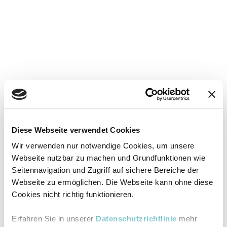
Diese Webseite verwendet Cookies
Wir verwenden nur notwendige Cookies, um unsere
Webseite nutzbar zu machen und Grundfunktionen wie
Seitennavigation und Zugriff auf sichere Bereiche der
Webseite zu ermöglichen. Die Webseite kann ohne diese
Cookies nicht richtig funktionieren.
Erfahren Sie in unserer
Datenschutzrichtlinie
mehr