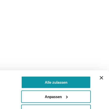
Alle zulassen
Anpassen