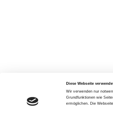
Diese Webseite verwende
Wir verwenden nur notwen
Grundfunktionen wie Seite
ermöglichen. Die Webseite 