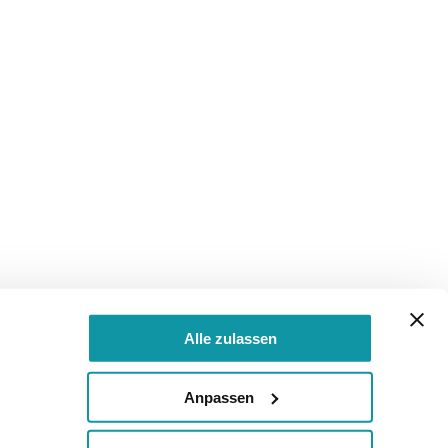
Alle zulassen
Anpassen