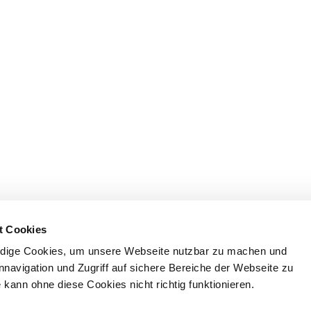
t Cookies
dige Cookies, um unsere Webseite nutzbar zu machen und
nnavigation und Zugriff auf sichere Bereiche der Webseite zu
kann ohne diese Cookies nicht richtig funktionieren.