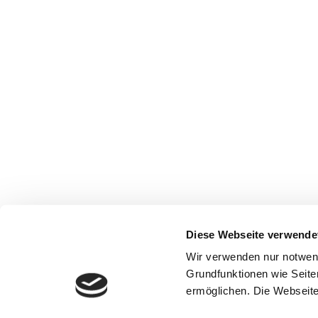
Diese Webseite verwende
Wir verwenden nur notwen
Grundfunktionen wie Seite
ermöglichen. Die Webseite 