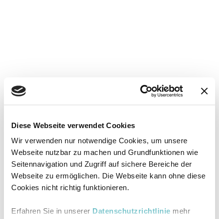
Diese Webseite verwendet Cookies
Wir verwenden nur notwendige Cookies, um unsere
Webseite nutzbar zu machen und Grundfunktionen wie
Seitennavigation und Zugriff auf sichere Bereiche der
Webseite zu ermöglichen. Die Webseite kann ohne diese
Cookies nicht richtig funktionieren.
Erfahren Sie in unserer
Datenschutzrichtlinie
mehr