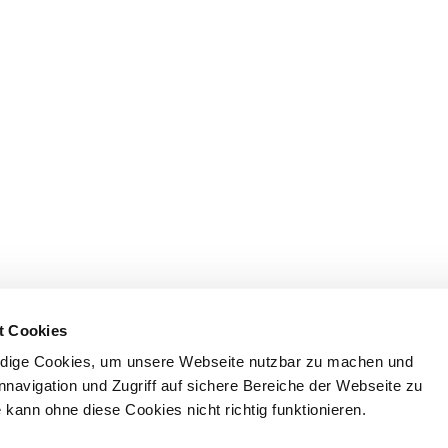
t Cookies
dige Cookies, um unsere Webseite nutzbar zu machen und
nnavigation und Zugriff auf sichere Bereiche der Webseite zu
kann ohne diese Cookies nicht richtig funktionieren.