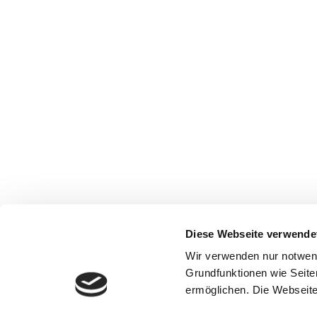
Diese Webseite verwende
Wir verwenden nur notwen
Grundfunktionen wie Seite
ermöglichen. Die Webseite 