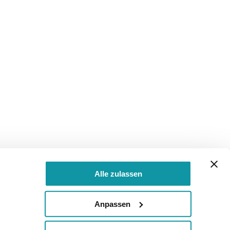
Alle zulassen
Anpassen