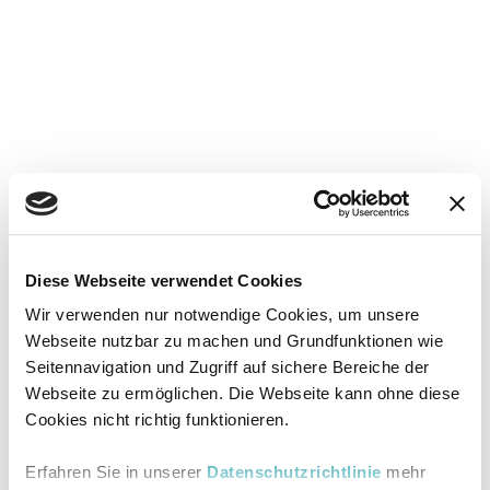
Diese Webseite verwendet Cookies
Wir verwenden nur notwendige Cookies, um unsere
Webseite nutzbar zu machen und Grundfunktionen wie
Seitennavigation und Zugriff auf sichere Bereiche der
Webseite zu ermöglichen. Die Webseite kann ohne diese
Cookies nicht richtig funktionieren.
Erfahren Sie in unserer
Datenschutzrichtlinie
mehr