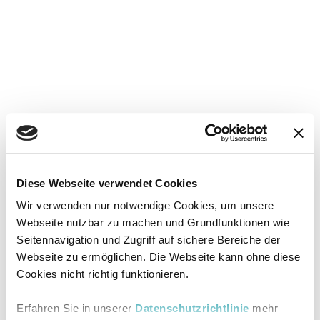
Diese Webseite verwendet Cookies
Wir verwenden nur notwendige Cookies, um unsere
Webseite nutzbar zu machen und Grundfunktionen wie
Seitennavigation und Zugriff auf sichere Bereiche der
Webseite zu ermöglichen. Die Webseite kann ohne diese
Cookies nicht richtig funktionieren.
Erfahren Sie in unserer
Datenschutzrichtlinie
mehr