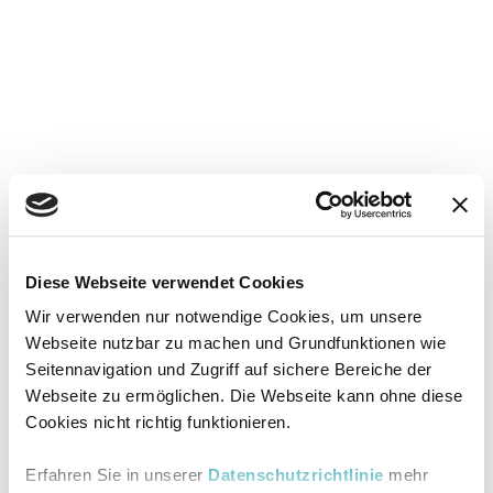
Diese Webseite verwendet Cookies
Wir verwenden nur notwendige Cookies, um unsere
Webseite nutzbar zu machen und Grundfunktionen wie
Seitennavigation und Zugriff auf sichere Bereiche der
Webseite zu ermöglichen. Die Webseite kann ohne diese
Cookies nicht richtig funktionieren.
Erfahren Sie in unserer
Datenschutzrichtlinie
mehr