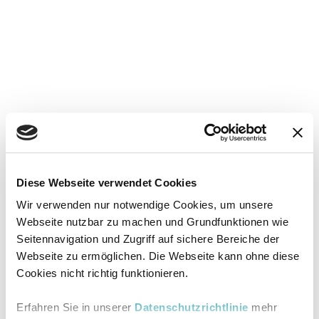
Diese Webseite verwendet Cookies
Wir verwenden nur notwendige Cookies, um unsere
Webseite nutzbar zu machen und Grundfunktionen wie
Seitennavigation und Zugriff auf sichere Bereiche der
Webseite zu ermöglichen. Die Webseite kann ohne diese
Cookies nicht richtig funktionieren.
Erfahren Sie in unserer
Datenschutzrichtlinie
mehr