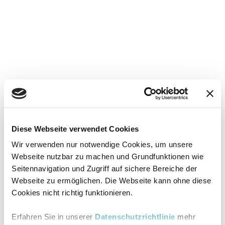
Diese Webseite verwendet Cookies
Wir verwenden nur notwendige Cookies, um unsere
Webseite nutzbar zu machen und Grundfunktionen wie
Seitennavigation und Zugriff auf sichere Bereiche der
Webseite zu ermöglichen. Die Webseite kann ohne diese
Cookies nicht richtig funktionieren.
Erfahren Sie in unserer
Datenschutzrichtlinie
mehr