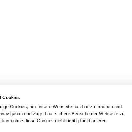
t Cookies
dige Cookies, um unsere Webseite nutzbar zu machen und
nnavigation und Zugriff auf sichere Bereiche der Webseite zu
kann ohne diese Cookies nicht richtig funktionieren.