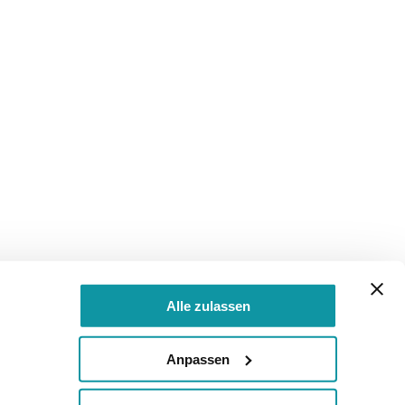
Alle zulassen
Anpassen