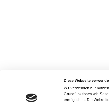
Diese Webseite verwende
Wir verwenden nur notwen
Grundfunktionen wie Seite
ermöglichen. Die Webseite 