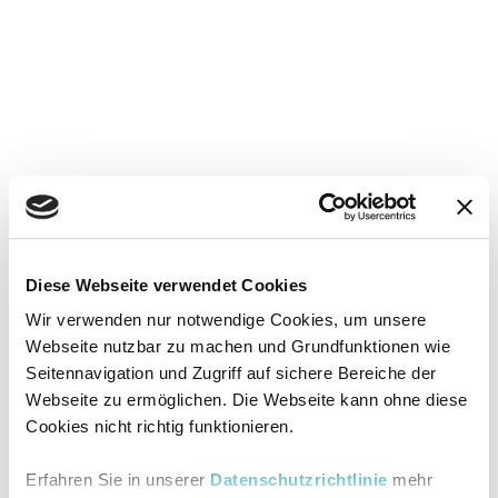
Diese Webseite verwendet Cookies
Wir verwenden nur notwendige Cookies, um unsere
Webseite nutzbar zu machen und Grundfunktionen wie
Seitennavigation und Zugriff auf sichere Bereiche der
Webseite zu ermöglichen. Die Webseite kann ohne diese
Cookies nicht richtig funktionieren.
Erfahren Sie in unserer
Datenschutzrichtlinie
mehr