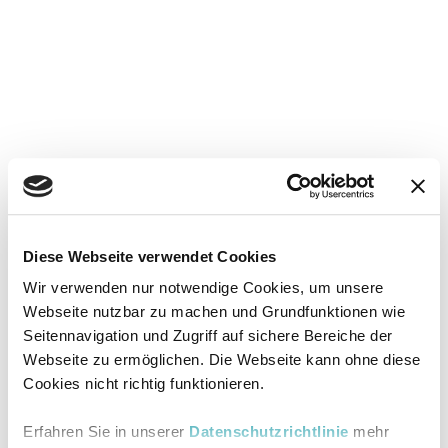
Diese Webseite verwendet Cookies
Wir verwenden nur notwendige Cookies, um unsere
Webseite nutzbar zu machen und Grundfunktionen wie
Seitennavigation und Zugriff auf sichere Bereiche der
Webseite zu ermöglichen. Die Webseite kann ohne diese
Cookies nicht richtig funktionieren.
Erfahren Sie in unserer
Datenschutzrichtlinie
mehr