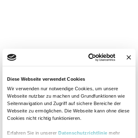
Diese Webseite verwendet Cookies
Wir verwenden nur notwendige Cookies, um unsere
Webseite nutzbar zu machen und Grundfunktionen wie
Seitennavigation und Zugriff auf sichere Bereiche der
Webseite zu ermöglichen. Die Webseite kann ohne diese
Cookies nicht richtig funktionieren.
Erfahren Sie in unserer
Datenschutzrichtlinie
mehr