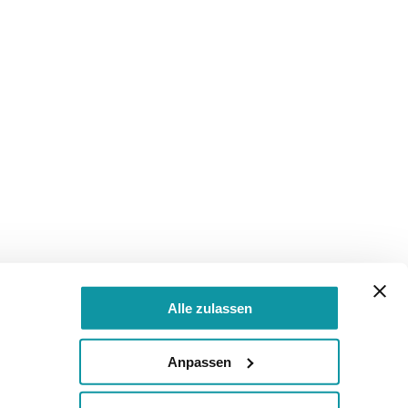
Alle zulassen
Anpassen