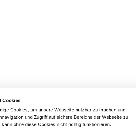
t Cookies
dige Cookies, um unsere Webseite nutzbar zu machen und
nnavigation und Zugriff auf sichere Bereiche der Webseite zu
kann ohne diese Cookies nicht richtig funktionieren.