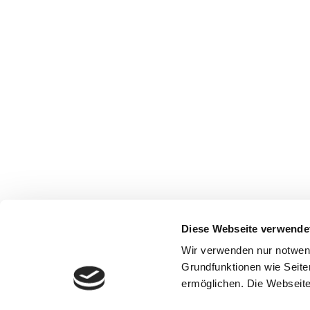
Diese Webseite verwende
Wir verwenden nur notwen
Grundfunktionen wie Seite
ermöglichen. Die Webseite 