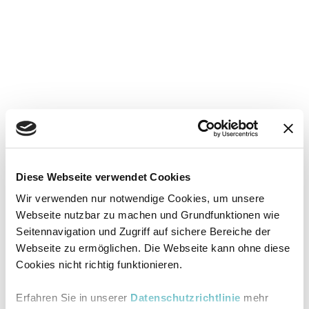
Diese Webseite verwendet Cookies
Wir verwenden nur notwendige Cookies, um unsere
Webseite nutzbar zu machen und Grundfunktionen wie
Seitennavigation und Zugriff auf sichere Bereiche der
Webseite zu ermöglichen. Die Webseite kann ohne diese
Cookies nicht richtig funktionieren.
Erfahren Sie in unserer
Datenschutzrichtlinie
mehr