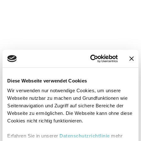
Diese Webseite verwendet Cookies
Wir verwenden nur notwendige Cookies, um unsere
Webseite nutzbar zu machen und Grundfunktionen wie
Seitennavigation und Zugriff auf sichere Bereiche der
Webseite zu ermöglichen. Die Webseite kann ohne diese
Cookies nicht richtig funktionieren.
Erfahren Sie in unserer
Datenschutzrichtlinie
mehr