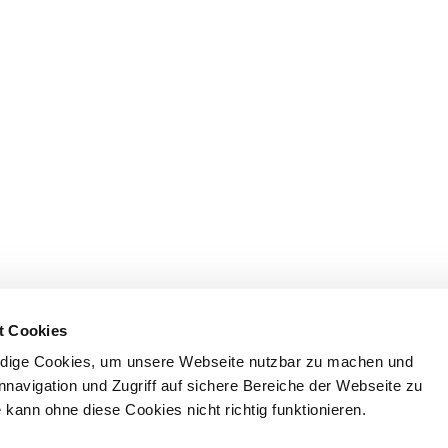
t Cookies
dige Cookies, um unsere Webseite nutzbar zu machen und
nnavigation und Zugriff auf sichere Bereiche der Webseite zu
kann ohne diese Cookies nicht richtig funktionieren.