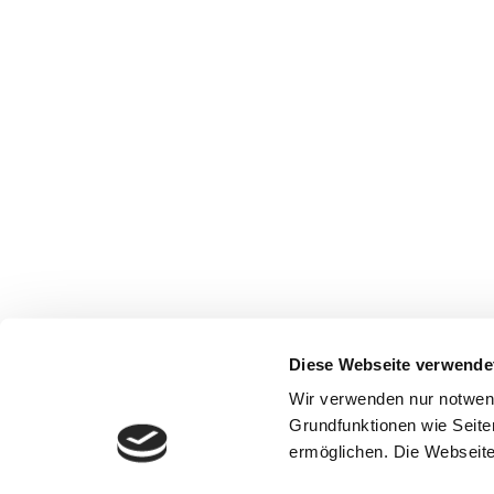
Diese Webseite verwende
Wir verwenden nur notwen
Grundfunktionen wie Seite
ermöglichen. Die Webseite 