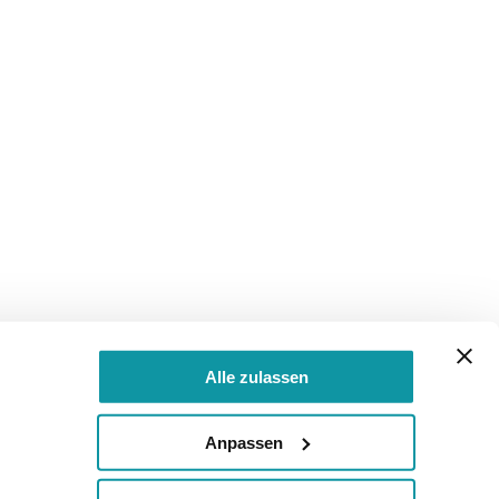
Alle zulassen
Anpassen