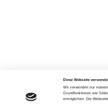
Diese Webseite verwende
Wir verwenden nur notwen
Grundfunktionen wie Seite
ermöglichen. Die Webseite 