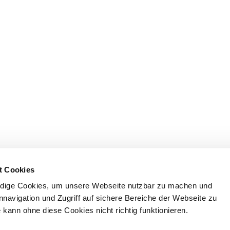
t Cookies
dige Cookies, um unsere Webseite nutzbar zu machen und
nnavigation und Zugriff auf sichere Bereiche der Webseite zu
kann ohne diese Cookies nicht richtig funktionieren.