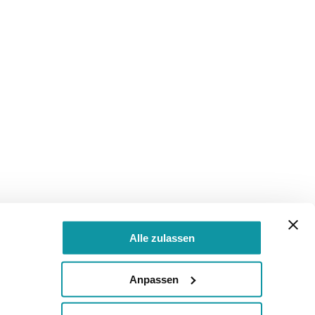
Alle zulassen
Anpassen