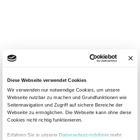
Diese Webseite verwendet Cookies
Wir verwenden nur notwendige Cookies, um unsere
Webseite nutzbar zu machen und Grundfunktionen wie
Seitennavigation und Zugriff auf sichere Bereiche der
Webseite zu ermöglichen. Die Webseite kann ohne diese
Cookies nicht richtig funktionieren.
Erfahren Sie in unserer
Datenschutzrichtlinie
mehr