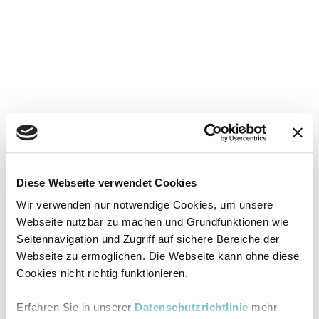
Diese Webseite verwendet Cookies
Wir verwenden nur notwendige Cookies, um unsere
Webseite nutzbar zu machen und Grundfunktionen wie
Seitennavigation und Zugriff auf sichere Bereiche der
Webseite zu ermöglichen. Die Webseite kann ohne diese
Cookies nicht richtig funktionieren.
Erfahren Sie in unserer
Datenschutzrichtlinie
mehr