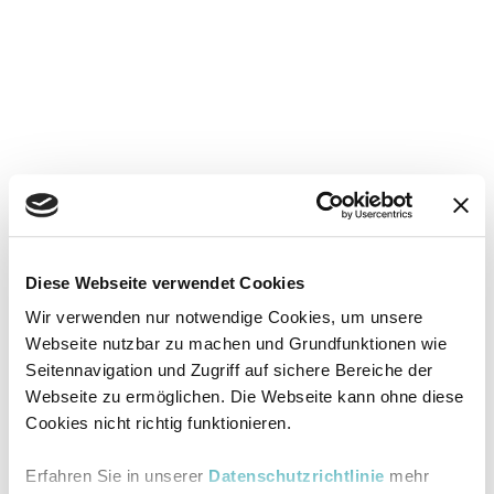
Diese Webseite verwendet Cookies
Wir verwenden nur notwendige Cookies, um unsere
Webseite nutzbar zu machen und Grundfunktionen wie
Seitennavigation und Zugriff auf sichere Bereiche der
Webseite zu ermöglichen. Die Webseite kann ohne diese
Cookies nicht richtig funktionieren.
Erfahren Sie in unserer
Datenschutzrichtlinie
mehr