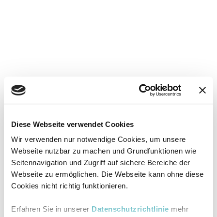
Diese Webseite verwendet Cookies
Wir verwenden nur notwendige Cookies, um unsere
Webseite nutzbar zu machen und Grundfunktionen wie
Seitennavigation und Zugriff auf sichere Bereiche der
Webseite zu ermöglichen. Die Webseite kann ohne diese
Cookies nicht richtig funktionieren.
Erfahren Sie in unserer
Datenschutzrichtlinie
mehr