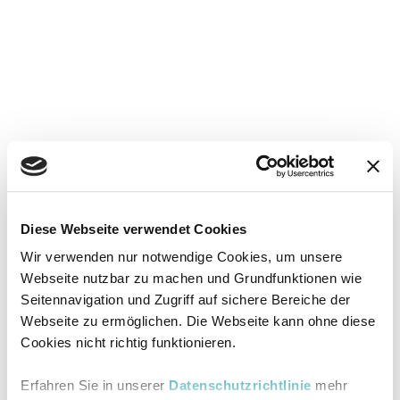
Diese Webseite verwendet Cookies
Wir verwenden nur notwendige Cookies, um unsere
Webseite nutzbar zu machen und Grundfunktionen wie
Seitennavigation und Zugriff auf sichere Bereiche der
Webseite zu ermöglichen. Die Webseite kann ohne diese
Cookies nicht richtig funktionieren.
Erfahren Sie in unserer
Datenschutzrichtlinie
mehr