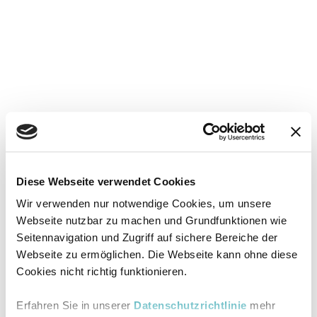
Diese Webseite verwendet Cookies
Wir verwenden nur notwendige Cookies, um unsere
Webseite nutzbar zu machen und Grundfunktionen wie
Seitennavigation und Zugriff auf sichere Bereiche der
Webseite zu ermöglichen. Die Webseite kann ohne diese
Cookies nicht richtig funktionieren.
Erfahren Sie in unserer
Datenschutzrichtlinie
mehr