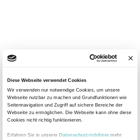
Diese Webseite verwendet Cookies
Wir verwenden nur notwendige Cookies, um unsere
Webseite nutzbar zu machen und Grundfunktionen wie
Seitennavigation und Zugriff auf sichere Bereiche der
Webseite zu ermöglichen. Die Webseite kann ohne diese
Cookies nicht richtig funktionieren.
Erfahren Sie in unserer
Datenschutzrichtlinie
mehr